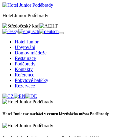
Hotel Junior Poděbrady
Hotel Junior
Ubytování
Domov mládeže
Restaurace
Poděbrady
Kontakty
Reference
Pobytové balíčky
Rezervace
Hotel Junior se nachází v centru lázeňského města Poděbrady