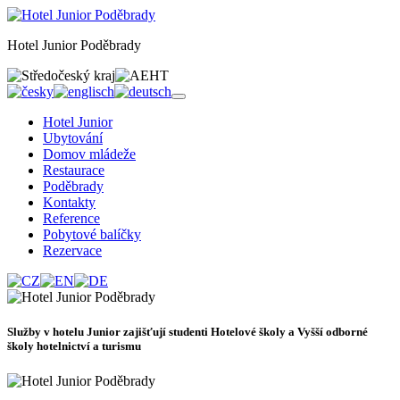
Hotel Junior Poděbrady
Hotel Junior
Ubytování
Domov mládeže
Restaurace
Poděbrady
Kontakty
Reference
Pobytové balíčky
Rezervace
Služby v hotelu Junior zajišťují studenti Hotelové školy a Vyšší odborné
školy hotelnictví a turismu