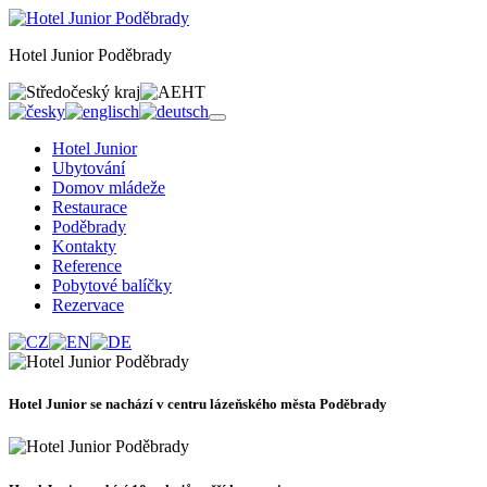
Hotel Junior Poděbrady
Hotel Junior
Ubytování
Domov mládeže
Restaurace
Poděbrady
Kontakty
Reference
Pobytové balíčky
Rezervace
Hotel Junior se nachází v centru lázeňského města Poděbrady