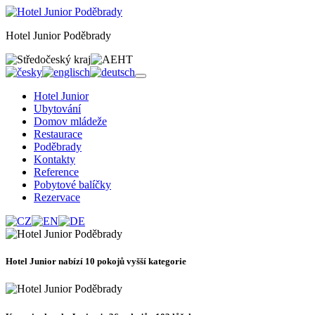
Hotel Junior Poděbrady
Hotel Junior
Ubytování
Domov mládeže
Restaurace
Poděbrady
Kontakty
Reference
Pobytové balíčky
Rezervace
Hotel Junior nabízí 10 pokojů vyšší kategorie