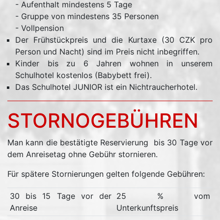
- Aufenthalt mindestens 5 Tage
- Gruppe von mindestens 35 Personen
- Vollpension
Der Frühstückpreis und die Kurtaxe (30 CZK pro
Person und Nacht) sind im Preis nicht inbegriffen.
Kinder bis zu 6 Jahren wohnen in unserem
Schulhotel kostenlos (Babybett frei).
Das Schulhotel JUNIOR ist ein Nichtraucherhotel.
STORNOGEBÜHREN
Man kann die bestätigte Reservierung bis 30 Tage vor
dem Anreisetag ohne Gebühr stornieren.
Für spätere Stornierungen gelten folgende Gebühren:
30 bis 15 Tage vor der
25 % vom
Anreise
Unterkunftspreis