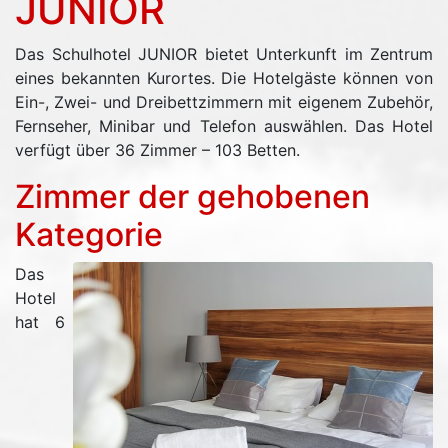
JUNIOR
Das Schulhotel JUNIOR bietet Unterkunft im Zentrum
eines bekannten Kurortes. Die Hotelgäste können von
Ein-, Zwei- und Dreibettzimmern mit eigenem Zubehör,
Fernseher, Minibar und Telefon auswählen. Das Hotel
verfügt über 36 Zimmer – 103 Betten.
Zimmer der gehobenen
Kategorie
Das
Hotel
hat 6