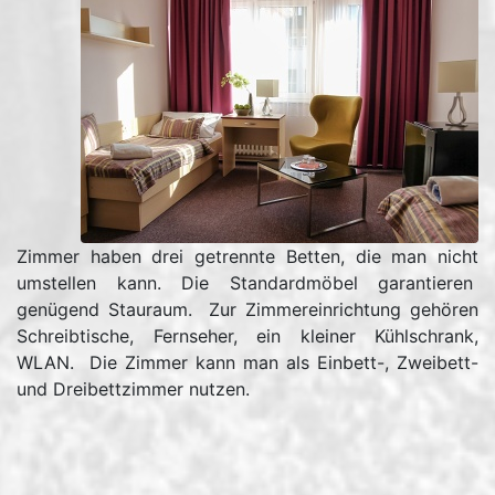
Zimmer haben drei getrennte Betten, die man nicht
umstellen kann. Die Standardmöbel garantieren
genügend Stauraum. Zur Zimmereinrichtung gehören
Schreibtische, Fernseher, ein kleiner Kühlschrank,
WLAN. Die Zimmer kann man als Einbett-, Zweibett-
und Dreibettzimmer nutzen.