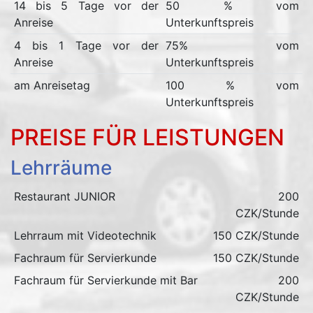
14 bis 5 Tage vor der
50 % vom
Anreise
Unterkunftspreis
4 bis 1 Tage vor der
75% vom
Anreise
Unterkunftspreis
am Anreisetag
100 % vom
Unterkunftspreis
PREISE FÜR LEISTUNGEN
Lehrräume
Restaurant JUNIOR
200
CZK/Stunde
Lehrraum mit Videotechnik
150 CZK/Stunde
Fachraum für Servierkunde
150 CZK/Stunde
Fachraum für Servierkunde mit Bar
200
CZK/Stunde