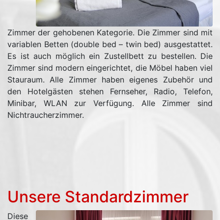
Zimmer der gehobenen Kategorie. Die Zimmer sind mit
variablen Betten (double bed – twin bed) ausgestattet.
Es ist auch möglich ein Zustellbett zu bestellen. Die
Zimmer sind modern eingerichtet, die Möbel haben viel
Stauraum. Alle Zimmer haben eigenes Zubehör und
den Hotelgästen stehen Fernseher, Radio, Telefon,
Minibar, WLAN zur Verfügung. Alle Zimmer sind
Nichtraucherzimmer.
Unsere Standardzimmer
Diese